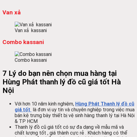
Van xả
Van xả kassani
Combo kassani
Combo kassani
7 Lý do bạn nên chọn mua hàng tại
Hùng Phát thanh lý đồ cũ giá tốt Hà
Nội
Với hơn 10 năm kinh nghiệm,
Hùng Phát
Thanh lý đồ cũ
giá tốt
là đơn vị uy tín và chuyên nghiệp trong việc mua
bán kệ trưng bày thiết bị vệ sinh hàng thanh lý tại Hà Nội
& TP HCM
Thanh lý đồ cũ giá tốt
có sự đa dạng về mẫu mã và
chất lượng tốt , giá thành cực rẻ . Khách hàng có thể