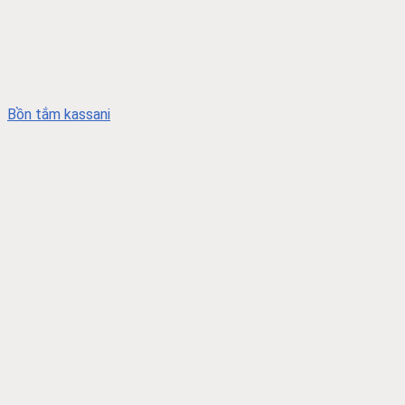
Bồn tắm kassani