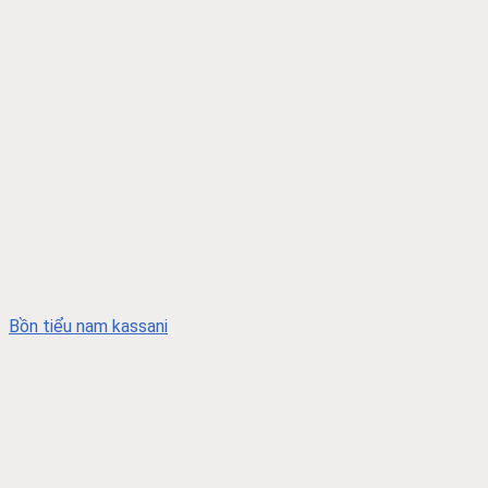
Bồn tiểu nam kassani