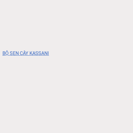
BỘ SEN CÂY KASSANI