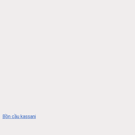
Bồn cầu kassani