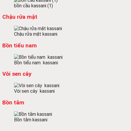
bồn cầu kassani (1)
Chậu rửa mặt
Chậu rửa mặt kassani
Bồn tiểu nam
Bồn tiểu nam kassani
Vòi sen cây
Vòi sen cây kassani
Bồn tắm
Bồn tắm kassani