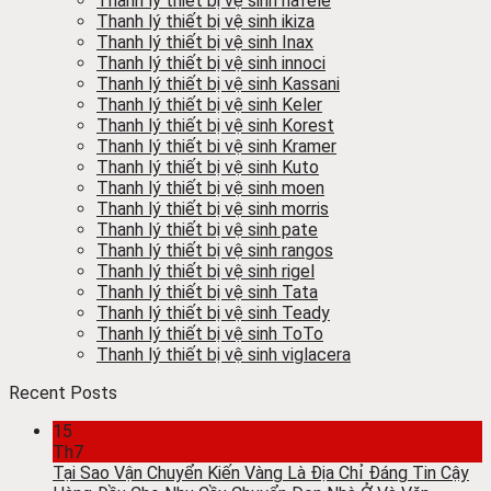
Thanh lý thiết bị vệ sinh hafele
Thanh lý thiết bị vệ sinh ikiza
Thanh lý thiết bị vệ sinh Inax
Thanh lý thiết bị vệ sinh innoci
Thanh lý thiết bị vệ sinh Kassani
Thanh lý thiết bị vệ sinh Keler
Thanh lý thiết bị vệ sinh Korest
Thanh lý thiết bi vệ sinh Kramer
Thanh lý thiết bị vệ sinh Kuto
Thanh lý thiết bị vệ sinh moen
Thanh lý thiết bị vệ sinh morris
Thanh lý thiết bị vệ sinh pate
Thanh lý thiết bị vệ sinh rangos
Thanh lý thiết bị vệ sinh rigel
Thanh lý thiết bị vệ sinh Tata
Thanh lý thiết bị vệ sinh Teady
Thanh lý thiết bị vệ sinh ToTo
Thanh lý thiết bị vệ sinh viglacera
Recent Posts
15
Th7
Tại Sao Vận Chuyển Kiến Vàng Là Địa Chỉ Đáng Tin Cậy