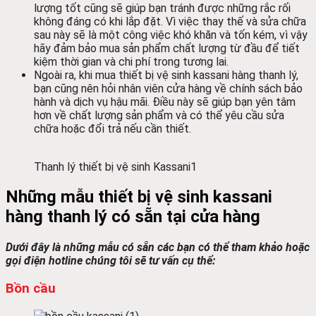
lượng tốt cũng sẽ giúp bạn tránh được những rắc rối
không đáng có khi lắp đặt. Vì việc thay thế và sửa chữa
sau này sẽ là một công việc khó khăn và tốn kém, vì vậy
hãy đảm bảo mua sản phẩm chất lượng từ đầu để tiết
kiệm thời gian và chi phí trong tương lai.
Ngoài ra, khi mua thiết bị vệ sinh kassani hàng thanh lý,
bạn cũng nên hỏi nhân viên cửa hàng về chính sách bảo
hành và dịch vụ hậu mãi. Điều này sẽ giúp bạn yên tâm
hơn về chất lượng sản phẩm và có thể yêu cầu sửa
chữa hoặc đổi trả nếu cần thiết.
Thanh lý thiết bị vệ sinh Kassani1
Những mẫu thiết bị vệ sinh kassani
hàng thanh lý có sẵn tại cửa hàng
Dưới đây là những mẫu có sẵn các bạn có thể tham khảo hoặc
gọi điện hotline chúng tôi sẽ tư vấn cụ thể:
Bồn cầu