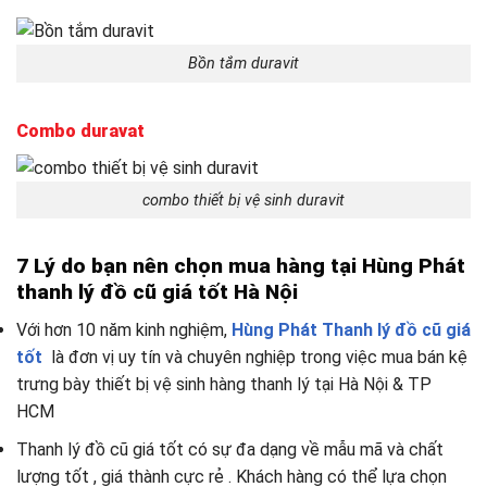
Bồn tắm duravit
Combo duravat
combo thiết bị vệ sinh duravit
7 Lý do bạn nên chọn mua hàng tại Hùng Phát
thanh lý đồ cũ giá tốt Hà Nội
Với hơn 10 năm kinh nghiệm,
Hùng Phát
Thanh lý đồ cũ giá
tốt
là đơn vị uy tín và chuyên nghiệp trong việc mua bán kệ
trưng bày thiết bị vệ sinh hàng thanh lý tại Hà Nội & TP
HCM
Thanh lý đồ cũ giá tốt
có sự đa dạng về mẫu mã và chất
lượng tốt , giá thành cực rẻ . Khách hàng có thể lựa chọn