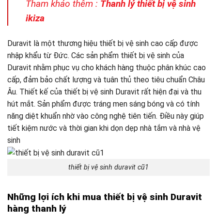
Tham khảo thêm :
Thanh lý thiết bị vệ sinh
ikiza
Duravit là một thương hiệu thiết bị vệ sinh cao cấp được
nhập khẩu từ Đức. Các sản phẩm thiết bị vệ sinh của
Duravit nhằm phục vụ cho khách hàng thuộc phân khúc cao
cấp, đảm bảo chất lượng và tuân thủ theo tiêu chuẩn Châu
Âu. Thiết kế của thiết bị vệ sinh Duravit rất hiện đại và thu
hút mắt. Sản phẩm được tráng men sáng bóng và có tính
năng diệt khuẩn nhờ vào công nghệ tiên tiến. Điều này giúp
tiết kiệm nước và thời gian khi dọn dẹp nhà tắm và nhà vệ
sinh
thiết bị vệ sinh duravit cũ1
Những lợi ích khi mua thiết bị vệ sinh Duravit
hàng thanh lý