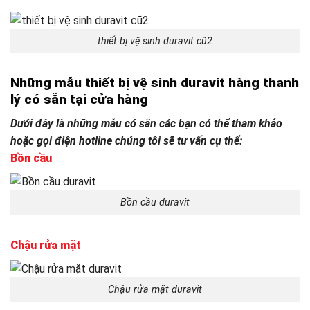
thiết bị vệ sinh duravit cũ2
Những mẫu thiết bị vệ sinh duravit hàng thanh
lý có sẵn tại cửa hàng
Dưới đây là những mẫu có sẵn các bạn có thể tham khảo
hoặc gọi điện hotline chúng tôi sẽ tư vấn cụ thể:
Bồn cầu
Bồn cầu duravit
Chậu rửa mặt
Chậu rửa mặt duravit