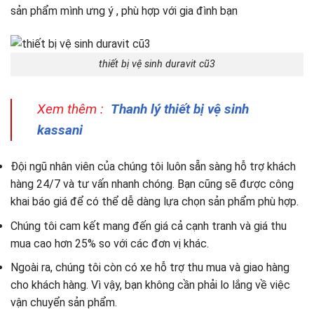
sản phẩm mình ưng ý , phù hợp với gia đình bạn
thiết bị vệ sinh duravit cũ3
Xem thêm :
Thanh lý thiết bị vệ sinh
kassani
Đội ngũ nhân viên của chúng tôi luôn sẵn sàng hỗ trợ khách
hàng 24/7 và tư vấn nhanh chóng. Bạn cũng sẽ được công
khai báo giá để có thể dễ dàng lựa chọn sản phẩm phù hợp.
Chúng tôi cam kết mang đến giá cả cạnh tranh và giá thu
mua cao hơn 25% so với các đơn vị khác.
Ngoài ra, chúng tôi còn có xe hỗ trợ thu mua và giao hàng
cho khách hàng. Vì vậy, bạn không cần phải lo lắng về việc
vận chuyển sản phẩm.