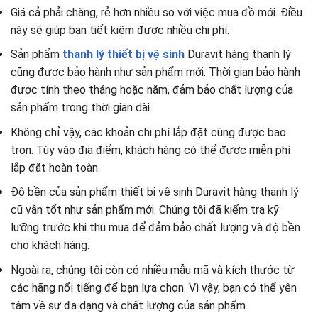
Giá cả phải chăng, rẻ hơn nhiều so với việc mua đồ mới. Điều
này sẽ giúp bạn tiết kiệm được nhiều chi phí.
Sản phẩm
thanh lý thiết bị vệ sinh
Duravit hàng thanh lý
cũng được bảo hành như sản phẩm mới. Thời gian bảo hành
được tính theo tháng hoặc năm, đảm bảo chất lượng của
sản phẩm trong thời gian dài.
Không chỉ vậy, các khoản chi phí lắp đặt cũng được bao
trọn. Tùy vào địa điểm, khách hàng có thể được miễn phí
lắp đặt hoàn toàn.
Độ bền của sản phẩm thiết bị vệ sinh Duravit hàng thanh lý
cũ vẫn tốt như sản phẩm mới. Chúng tôi đã kiểm tra kỹ
lưỡng trước khi thu mua để đảm bảo chất lượng và độ bền
cho khách hàng.
Ngoài ra, chúng tôi còn có nhiều mẫu mã và kích thước từ
các hãng nổi tiếng để bạn lựa chọn. Vì vậy, bạn có thể yên
tâm về sự đa dạng và chất lượng của sản phẩm