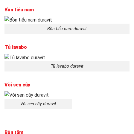
Bồn tiểu nam
Bồn tiểu nam duravit
Tủ lavabo
Tủ lavabo duravit
Vòi sen cây
Vòi sen cây duravit
Bồn tắm