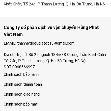
Khát Chân, Tổ 24c, P. Thanh Lương, Q. Hai Bà Trưng, Hà Nội.
Công ty cổ phần dịch vụ vận chuyển Hùng Phát
Việt Nam
EMAIL: thanhlydocugiatot15@gmail.com
Địa chỉ trụ sở: Số 25 ngách 184a/38 Đường Trần Khát Chân,
Tổ 24c, P. Thanh Lương, Q. Hai Bà Trưng, Hà Nội.
SĐT:0968566997
Chính sách bảo hành
Chính sách thanh toán
Chính sách giao hàng
Chính sách bảo mật