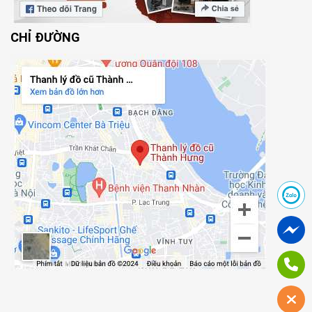
CHỈ ĐƯỜNG