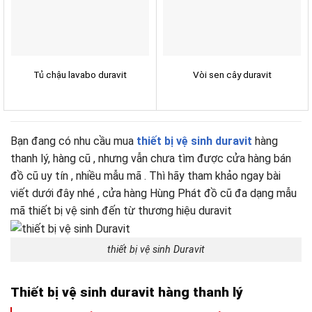
Tủ chậu lavabo duravit
Vòi sen cây duravit
Bạn đang có nhu cầu mua
thiết bị vệ sinh duravit
hàng
thanh lý, hàng cũ , nhưng vẫn chưa tìm được cửa hàng bán
đồ cũ uy tín , nhiều mẫu mã . Thì hãy tham khảo ngay bài
viết dưới đây nhé , cửa hàng Hùng Phát đồ cũ đa dạng mẫu
mã thiết bị vệ sinh đến từ thương hiệu duravit
thiết bị vệ sinh Duravit
Thiết bị vệ sinh duravit hàng thanh lý