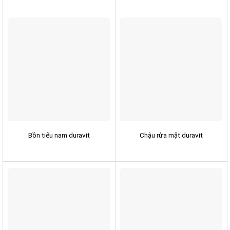
Bồn tiểu nam duravit
Chậu rửa mặt duravit