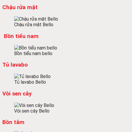
Chậu rửa mặt
Chậu rửa mặt Bello
Bồn tiểu nam
Bồn tiểu nam bello
Tủ lavabo
Tủ lavabo Bello
Vòi sen cây
Vòi sen cây Bello
Bồn tắm