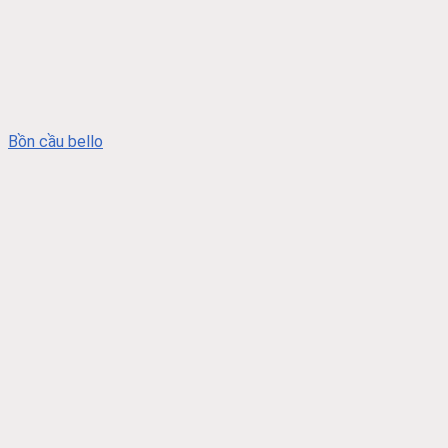
Bồn cầu bello