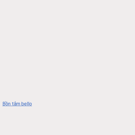
Bồn tắm bello