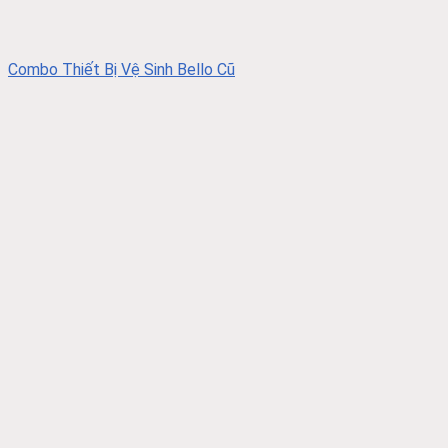
Combo Thiết Bị Vệ Sinh Bello Cũ