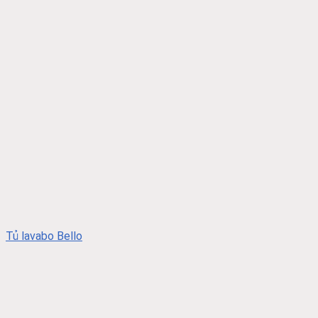
Tủ lavabo Bello