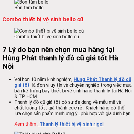
Bồn tắm bello
Combo thiết bị vệ sinh bello cũ
Combo thiết bị vệ sinh bello cũ
7 Lý do bạn nên chọn mua hàng tại
Hùng Phát thanh lý đồ cũ giá tốt Hà
Nội
Với hơn 10 năm kinh nghiệm,
Hùng Phát
Thanh lý đồ cũ
giá tốt
là đơn vị uy tín và chuyên nghiệp trong việc mua
bán kệ trưng bày thiết bị vệ sinh hàng thanh lý tại Hà Nội
& TP HCM
Thanh lý đồ cũ giá tốt
có sự đa dạng về mẫu mã và
chất lượng tốt , giá thành cực rẻ . Khách hàng có thể
lựa chọn sản phẩm mình ưng ý , phù hợp với gia đình bạn
Xem thêm :
Thanh lý thiết bị vệ sinh rigel