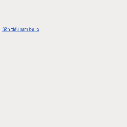
Bồn tiểu nam bello