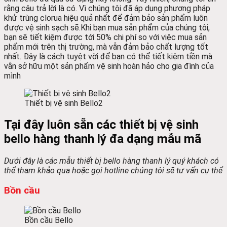
rằng câu trả lời là có. Vì chúng tôi đã áp dụng phương pháp
khử trùng clorua hiệu quả nhất để đảm bảo sản phẩm luôn
được vệ sinh sạch sẽ.
Khi bạn mua sản phẩm của chúng tôi,
bạn sẽ tiết kiệm được tới 50% chi phí so với việc mua sản
phẩm mới trên thị trường, mà vẫn đảm bảo chất lượng tốt
nhất. Đây là cách tuyệt vời để bạn có thể tiết kiệm tiền mà
vẫn sở hữu một sản phẩm vệ sinh hoàn hảo cho gia đình của
mình
Thiết bị vệ sinh Bello2
Tại đây luôn sẵn các thiết bị vệ sinh
bello hàng thanh lý đa dạng mẫu mã
Dưới đây là các mẫu thiết bị bello hàng thanh lý quý khách có
thể tham khảo qua hoặc gọi hotline chúng tôi sẽ tư vấn cụ thể
Bồn cầu
Bồn cầu Bello