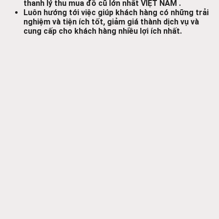
thanh lý thu mua đồ cũ lớn nhất VIỆT NAM .
Luôn hướng tới việc giúp khách hàng có những trải
nghiệm và tiện ích tốt, giảm giá thành dịch vụ và
cung cấp cho khách hàng nhiều lợi ích nhất.