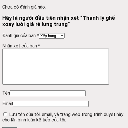
Chưa có đánh giá nào.
Hãy là người đầu tiên nhận xét “Thanh lý ghế
xoay lưới giá rẻ lưng trung”
Đánh giá của bạn
*
Nhận xét của bạn
*
Tên
Email
Lưu tên của tôi, email, và trang web trong trình duyệt này
cho lần bình luận kế tiếp của tôi.