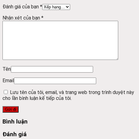
Đánh giá của bạn
*
Nhận xét của bạn
*
Tên
Email
Lưu tên của tôi, email, và trang web trong trình duyệt này
cho lần bình luận kế tiếp của tôi.
Bình luận
Đánh giá