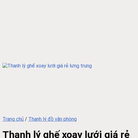
Trang chủ
/
Thanh lý đồ văn phòng
Thanh lý ghế xoay lưới giá rẻ