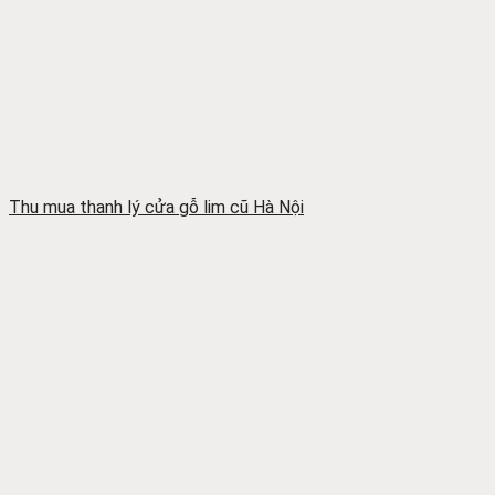
Thu mua thanh lý cửa gỗ lim cũ Hà Nội