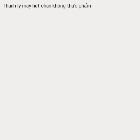
Thanh lý máy hút chân không thực phẩm