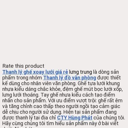
Rate this product
Thanh lý ghế xoay lưới giá rẻ
lưng trung
là dòng sản
phẩm trong nhóm
Thanh lý đồ văn phòng
được thiết
kế dùng cho nhân viên văn phòng. Ghế tựa lưới khung
nhựa kiểu dáng chắc khỏe, đệm ghế mút bọc lưới xốp,
lưng lưới thoáng. Tay ghế nhựa kiểu cách tạo điểm
nhấn cho sản phẩm. Với ưu điểm vượt trội: ghế rất êm
và tăng chỉnh cao thấp theo người ngồi tạo cảm giác
dễ chịu cho người sử dụng. Hiện tại sản phẩm đang
được thanh lý tại địa chỉ
CTY Hùng Phát
của chúng tôi.
Hãy cùng chúng tôi tìm hiểu sản phẩm này ở bài viết