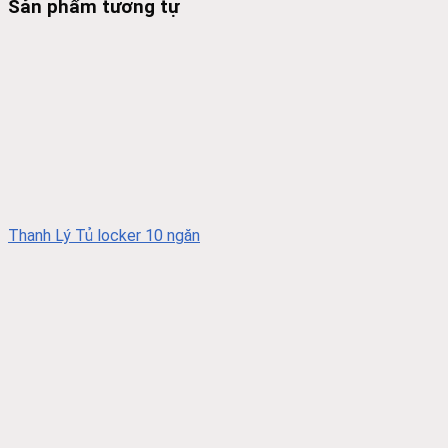
Sản phẩm tương tự
Thanh Lý Tủ locker 10 ngăn