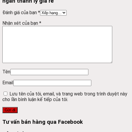
ngăn thanh lý giá rẻ”
Đánh giá của bạn
*
Nhận xét của bạn
*
Tên
Email
Lưu tên của tôi, email, và trang web trong trình duyệt này
cho lần bình luận kế tiếp của tôi.
Tư vấn bán hàng qua Facebook