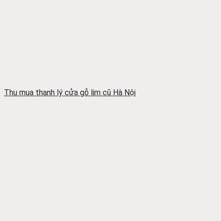
Thu mua thanh lý cửa gỗ lim cũ Hà Nội