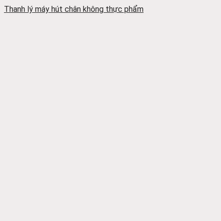
Thanh lý máy hút chân không thực phẩm